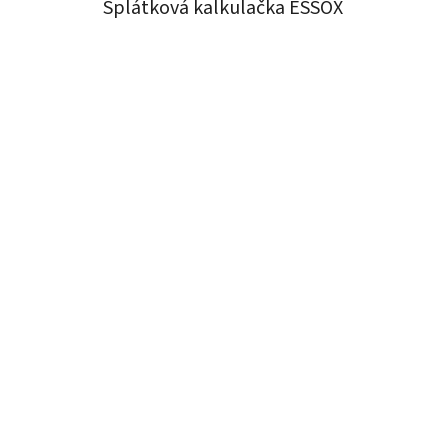
Splátková kalkulačka ESSOX