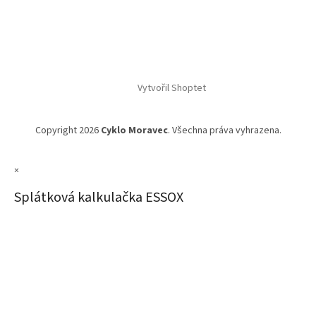
Vytvořil Shoptet
Copyright 2026
Cyklo Moravec
. Všechna práva vyhrazena.
×
Splátková kalkulačka ESSOX