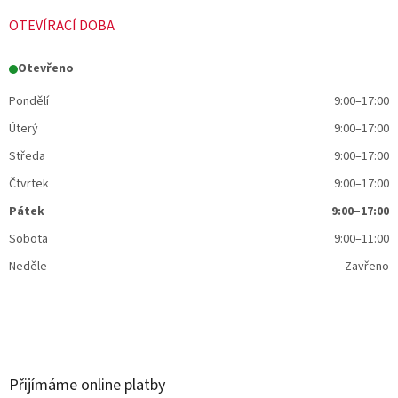
OTEVÍRACÍ DOBA
Otevřeno
Pondělí
9:00–17:00
Úterý
9:00–17:00
Středa
9:00–17:00
Čtvrtek
9:00–17:00
Pátek
9:00–17:00
Sobota
9:00–11:00
Neděle
Zavřeno
Přijímáme online platby