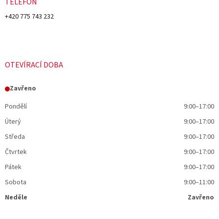
TELEFON
+420 775 743 232
OTEVÍRACÍ DOBA
Zavřeno
Pondělí
9:00–17:00
Úterý
9:00–17:00
Středa
9:00–17:00
Čtvrtek
9:00–17:00
Pátek
9:00–17:00
Sobota
9:00–11:00
Neděle
Zavřeno