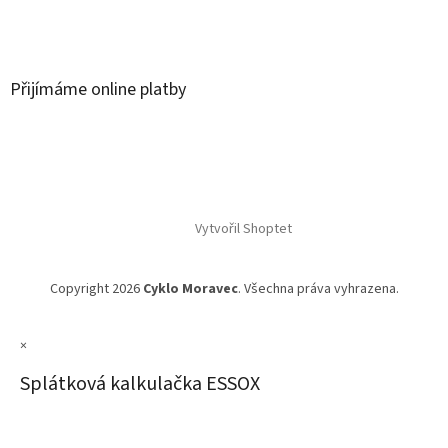
Přijímáme online platby
Vytvořil Shoptet
Copyright 2026
Cyklo Moravec
. Všechna práva vyhrazena.
×
Splátková kalkulačka ESSOX