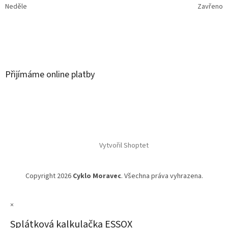
Neděle
Zavřeno
Přijímáme online platby
Vytvořil Shoptet
Copyright 2026
Cyklo Moravec
. Všechna práva vyhrazena.
×
Splátková kalkulačka ESSOX