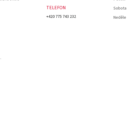
TELEFON
Sobota
+420 775 743 232
Neděle
.