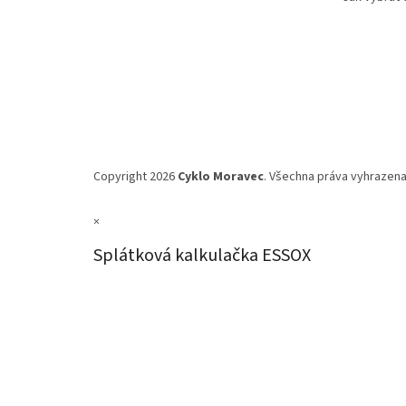
Copyright 2026
Cyklo Moravec
. Všechna práva vyhrazena
×
Splátková kalkulačka ESSOX