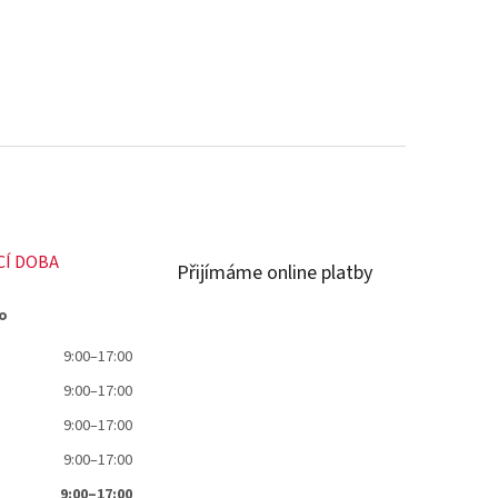
CÍ DOBA
Přijímáme online platby
o
9:00–17:00
9:00–17:00
9:00–17:00
9:00–17:00
9:00–17:00