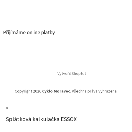
Přijímáme online platby
Vytvořil Shoptet
Copyright 2026
Cyklo Moravec
. Všechna práva vyhrazena.
×
Splátková kalkulačka ESSOX