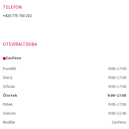
TELEFON
+420 775 743 232
OTEVÍRACÍ DOBA
Zavřeno
Pondělí
9:00–17:00
Úterý
9:00–17:00
Středa
9:00–17:00
Čtvrtek
9:00–17:00
Pátek
9:00–17:00
Sobota
9:00–11:00
Neděle
Zavřeno