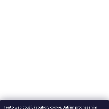
Tento web používá soubory cookie. Dalším procházením