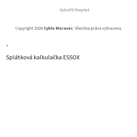
Vytvořil Shoptet
Copyright 2026
Cyklo Moravec
. Všechna práva vyhrazena.
×
Splátková kalkulačka ESSOX