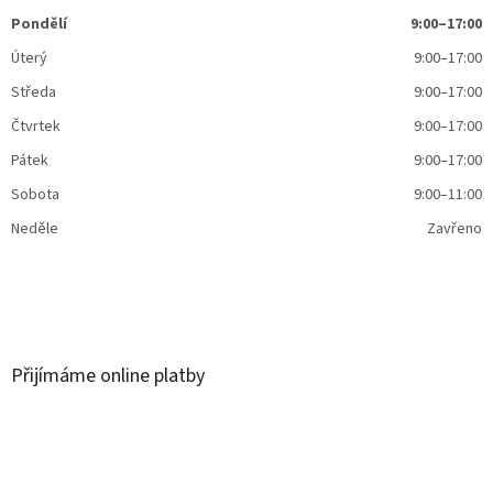
Pondělí
9:00–17:00
Úterý
9:00–17:00
Středa
9:00–17:00
Čtvrtek
9:00–17:00
Pátek
9:00–17:00
Sobota
9:00–11:00
Neděle
Zavřeno
Přijímáme online platby