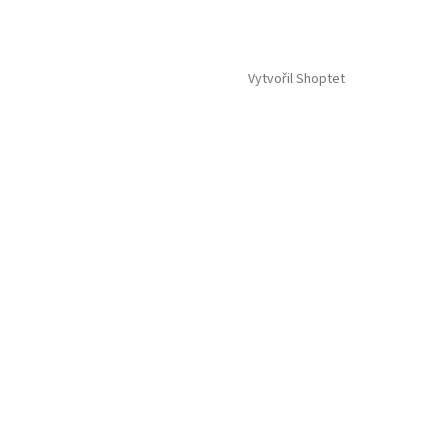
Vytvořil Shoptet