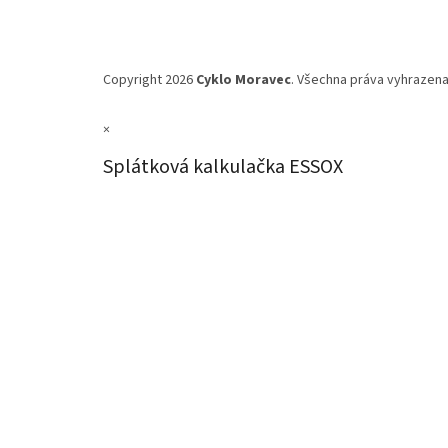
Copyright 2026
Cyklo Moravec
. Všechna práva vyhrazena
×
Splátková kalkulačka ESSOX