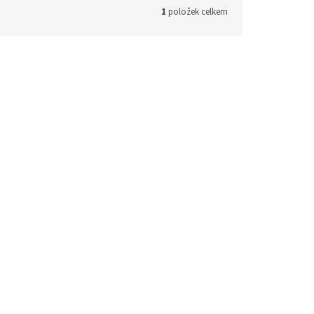
1
položek celkem