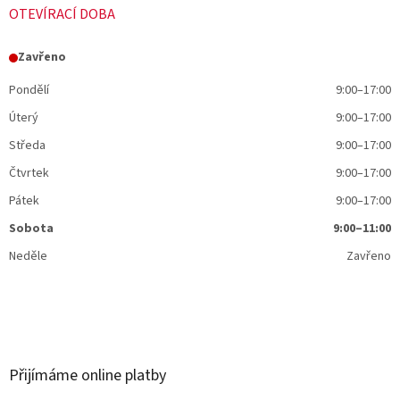
OTEVÍRACÍ DOBA
Zavřeno
Pondělí
9:00–17:00
Úterý
9:00–17:00
Středa
9:00–17:00
Čtvrtek
9:00–17:00
Pátek
9:00–17:00
Sobota
9:00–11:00
Neděle
Zavřeno
Přijímáme online platby