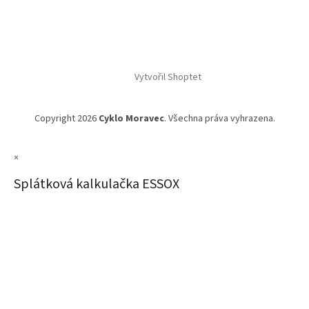
Vytvořil Shoptet
Copyright 2026
Cyklo Moravec
. Všechna práva vyhrazena.
×
Splátková kalkulačka ESSOX