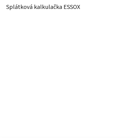
Splátková kalkulačka ESSOX