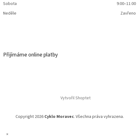
Sobota
9:00–11:00
Neděle
Zavřeno
Přijímáme online platby
Vytvořil Shoptet
Copyright 2026
Cyklo Moravec
. Všechna práva vyhrazena.
×