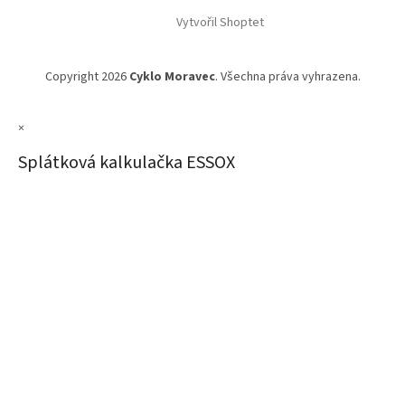
Vytvořil Shoptet
Copyright 2026
Cyklo Moravec
. Všechna práva vyhrazena.
×
Splátková kalkulačka ESSOX