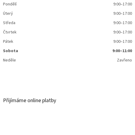
Pondělí
9:00–17:00
Úterý
9:00–17:00
Středa
9:00–17:00
Čtvrtek
9:00–17:00
Pátek
9:00–17:00
Sobota
9:00–11:00
Neděle
Zavřeno
Přijímáme online platby