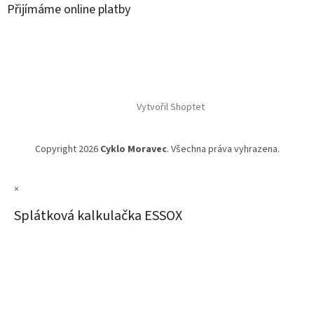
Přijímáme online platby
Vytvořil Shoptet
Copyright 2026
Cyklo Moravec
. Všechna práva vyhrazena.
×
Splátková kalkulačka ESSOX