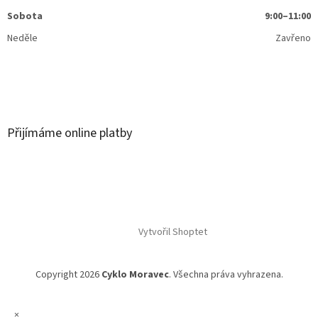
Sobota
9:00–11:00
Neděle
Zavřeno
Přijímáme online platby
Vytvořil Shoptet
Copyright 2026
Cyklo Moravec
. Všechna práva vyhrazena.
×