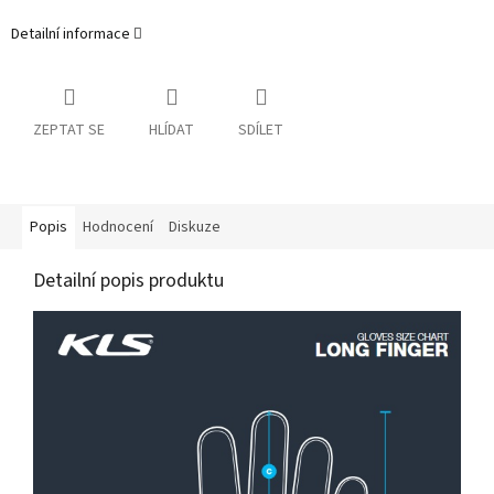
Detailní informace
ZEPTAT SE
HLÍDAT
SDÍLET
Popis
Hodnocení
Diskuze
Detailní popis produktu