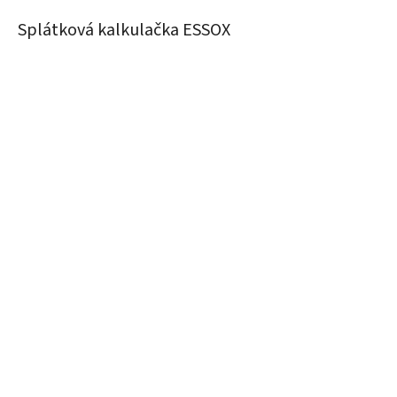
Splátková kalkulačka ESSOX