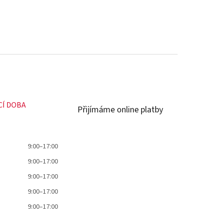
CÍ DOBA
Přijímáme online platby
9:00–17:00
9:00–17:00
9:00–17:00
9:00–17:00
9:00–17:00