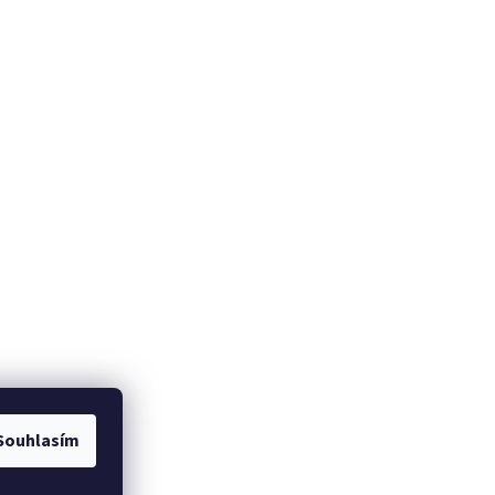
Souhlasím