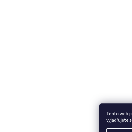
Tento web p
vyjadřujete s