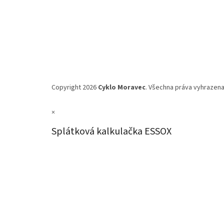
Copyright 2026
Cyklo Moravec
. Všechna práva vyhrazena
×
Splátková kalkulačka ESSOX