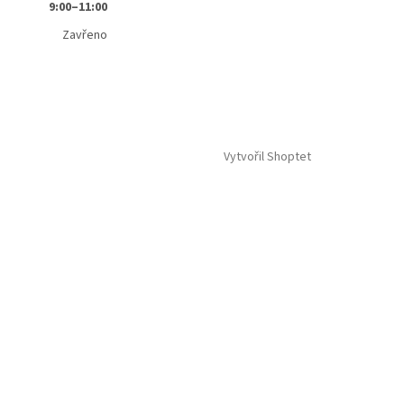
9:00–11:00
Zavřeno
Vytvořil Shoptet