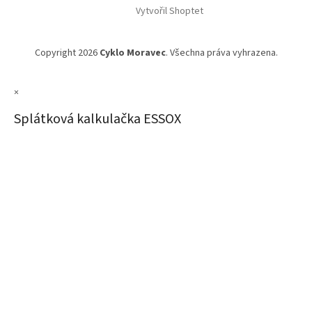
Vytvořil Shoptet
Copyright 2026
Cyklo Moravec
. Všechna práva vyhrazena.
×
Splátková kalkulačka ESSOX