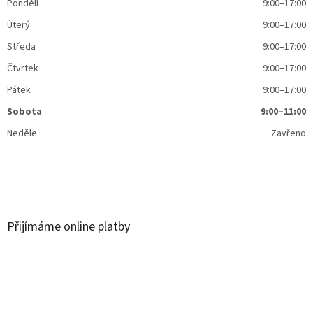
Pondělí
9:00–17:00
Úterý
9:00–17:00
Středa
9:00–17:00
Čtvrtek
9:00–17:00
Pátek
9:00–17:00
Sobota
9:00–11:00
Neděle
Zavřeno
Přijímáme online platby