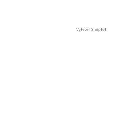
Vytvořil Shoptet