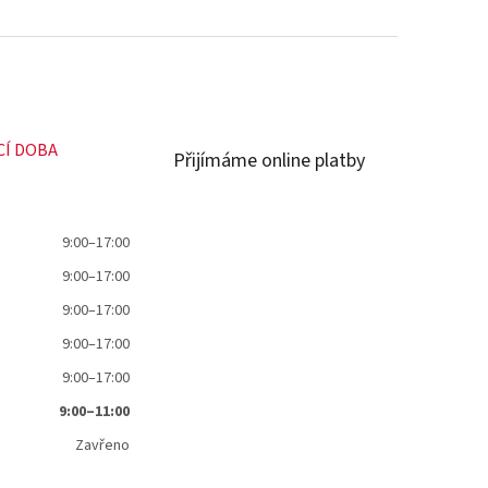
CÍ DOBA
Přijímáme online platby
9:00–17:00
9:00–17:00
9:00–17:00
9:00–17:00
9:00–17:00
9:00–11:00
Zavřeno