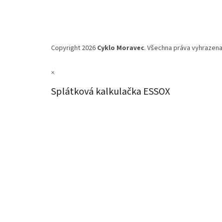
Copyright 2026
Cyklo Moravec
. Všechna práva vyhrazena
×
Splátková kalkulačka ESSOX