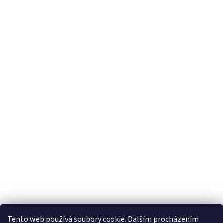
Tento web používá soubory cookie. Dalším procházením