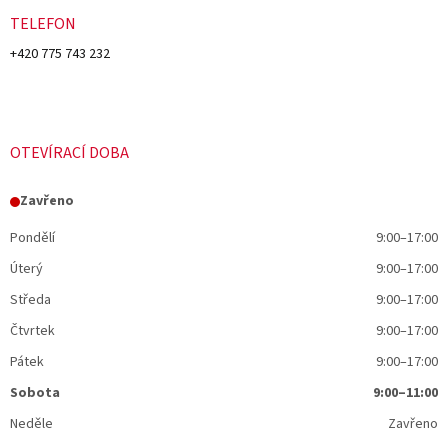
TELEFON
+420 775 743 232
OTEVÍRACÍ DOBA
Zavřeno
Pondělí
9:00–17:00
Úterý
9:00–17:00
Středa
9:00–17:00
Čtvrtek
9:00–17:00
Pátek
9:00–17:00
Sobota
9:00–11:00
Neděle
Zavřeno