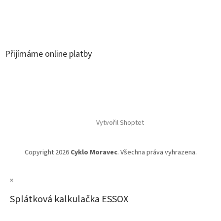
Přijímáme online platby
Vytvořil Shoptet
Copyright 2026
Cyklo Moravec
. Všechna práva vyhrazena.
×
Splátková kalkulačka ESSOX