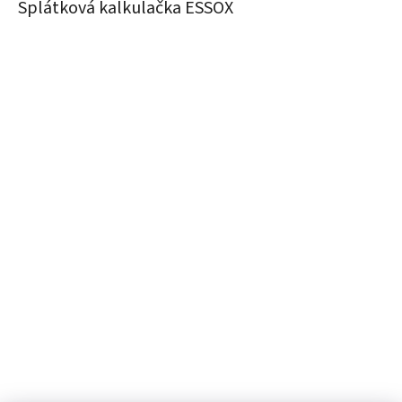
Splátková kalkulačka ESSOX