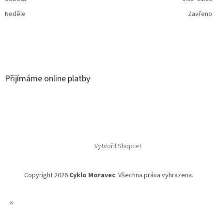
Neděle
Zavřeno
Přijímáme online platby
Vytvořil Shoptet
Copyright 2026
Cyklo Moravec
. Všechna práva vyhrazena.
×