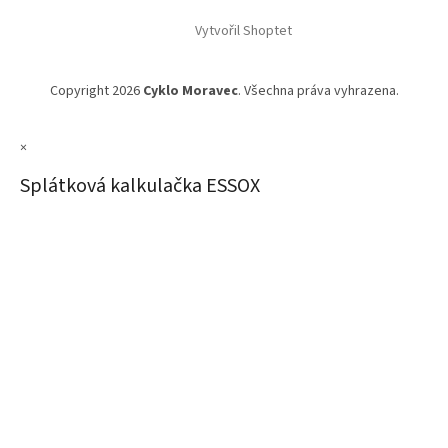
Vytvořil Shoptet
Copyright 2026
Cyklo Moravec
. Všechna práva vyhrazena.
×
Splátková kalkulačka ESSOX