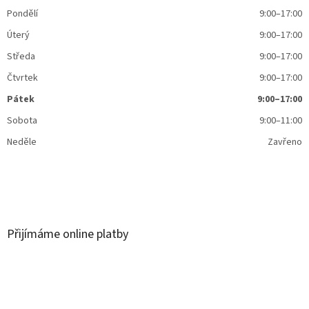
Pondělí
9:00–17:00
Úterý
9:00–17:00
Středa
9:00–17:00
Čtvrtek
9:00–17:00
Pátek
9:00–17:00
Sobota
9:00–11:00
Neděle
Zavřeno
Přijímáme online platby