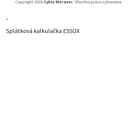
Copyright 2026
Cyklo Moravec
. Všechna práva vyhrazena.
×
Splátková kalkulačka ESSOX