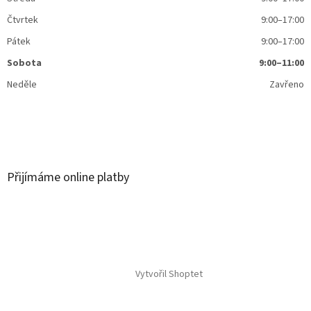
Čtvrtek
9:00–17:00
Pátek
9:00–17:00
Sobota
9:00–11:00
Neděle
Zavřeno
Přijímáme online platby
Vytvořil Shoptet