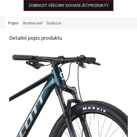
ZOBRAZIT VŠECHNY SOUVISEJÍCÍ PRODUKTY
Popis
Hodnocení
Diskuze
Detailní popis produktu