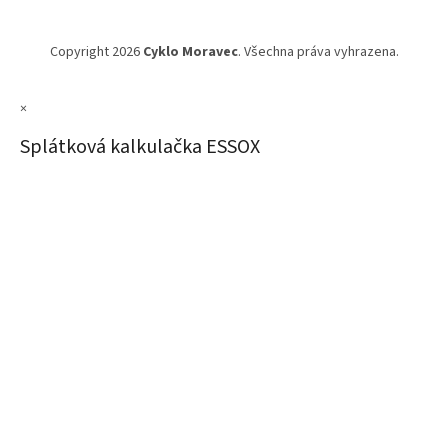
Copyright 2026
Cyklo Moravec
. Všechna práva vyhrazena.
×
Splátková kalkulačka ESSOX