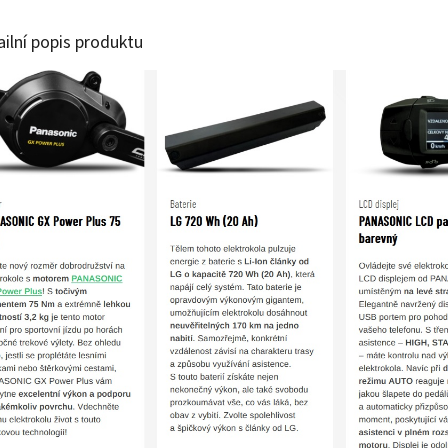
ailní popis produktu