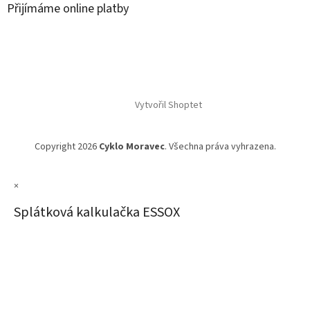
Přijímáme online platby
Vytvořil Shoptet
Copyright 2026
Cyklo Moravec
. Všechna práva vyhrazena.
×
Splátková kalkulačka ESSOX