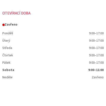
OTEVÍRACÍ DOBA
Zavřeno
Pondělí
9:00–17:00
Úterý
9:00–17:00
Středa
9:00–17:00
Čtvrtek
9:00–17:00
Pátek
9:00–17:00
Sobota
9:00–11:00
Neděle
Zavřeno