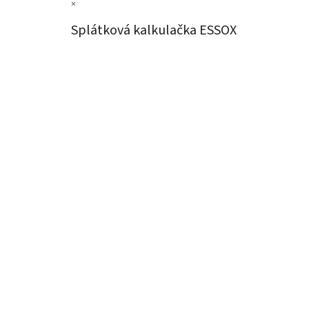
×
Splátková kalkulačka ESSOX