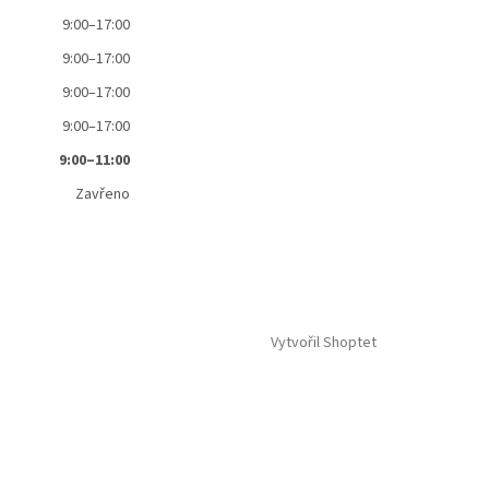
9:00–17:00
9:00–17:00
9:00–17:00
9:00–17:00
9:00–11:00
Zavřeno
Vytvořil Shoptet