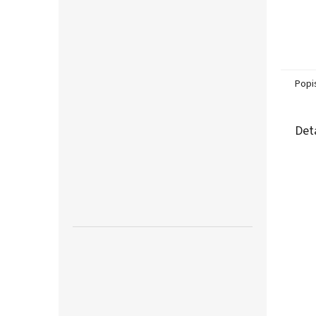
Popi
Det