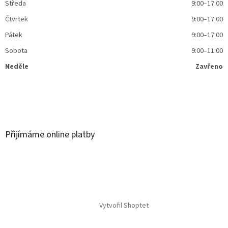
Středa
9:00–17:00
Čtvrtek
9:00–17:00
Pátek
9:00–17:00
Sobota
9:00–11:00
Neděle
Zavřeno
Přijímáme online platby
Vytvořil Shoptet