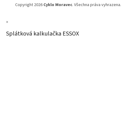
Copyright 2026
Cyklo Moravec
. Všechna práva vyhrazena.
×
Splátková kalkulačka ESSOX