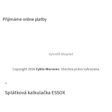
Přijímáme online platby
Vytvořil Shoptet
Copyright 2026
Cyklo Moravec
. Všechna práva vyhrazena.
×
Splátková kalkulačka ESSOX