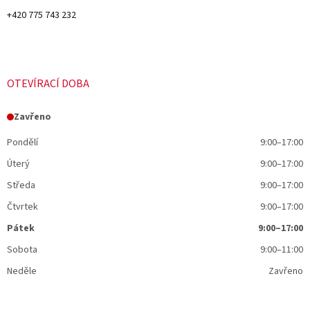
+420 775 743 232
OTEVÍRACÍ DOBA
Zavřeno
Pondělí
9:00–17:00
Úterý
9:00–17:00
Středa
9:00–17:00
Čtvrtek
9:00–17:00
Pátek
9:00–17:00
Sobota
9:00–11:00
Neděle
Zavřeno